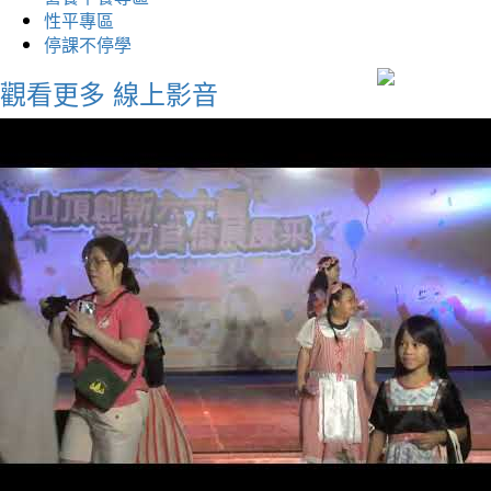
性平專區
停課不停學
觀看更多
線上影音