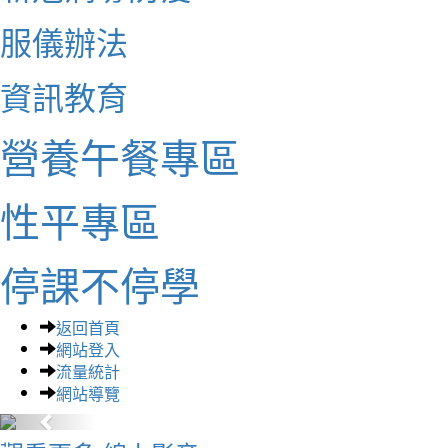
服儀辦法
資訊教育
營養午餐專區
性平專區
停課不停學
返回首頁
網站登入
流量統計
網站導覽