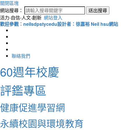
關閉區塊
網站搜尋：
送出搜尋
活力-自信-人文-創新
網站登入
歡迎參觀：neilsdpstycedu設計者：徐嘉裕 Neil hsu網站
聯絡我們
60週年校慶
評鑑專區
健康促進學習網
永續校園與環境教育