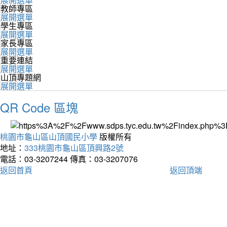
教師專區
展開選單
學生專區
展開選單
家長專區
展開選單
重要連結
展開選單
山頂專題網
展開選單
QR Code 區塊
桃園市龜山區山頂國民小學
版權所有
地址：
333桃園市龜山區頂興路2號
電話：03-3207244
傳真：03-3207076
返回首頁
返回頂端