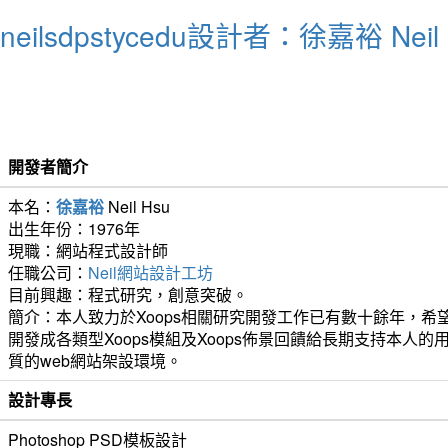
neilsdpstycedu設計者：徐嘉裕 Neil 
開發者簡介
本名：
徐嘉裕
Neil Hsu
出生年份：1976年
現職：網站程式設計師
任職公司：
Neil網站設計工坊
目前興趣：程式研究，創意突破。
簡介：本人致力於Xoops相關研究開發工作已有數十餘年，希
開發成各類型Xoops模組及Xoops佈景回饋給長期支持本人
質的web網站架設環境。
設計專長
Photoshop PSD模板設計