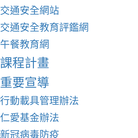
交通安全網站
交通安全教育評鑑網
午餐教育網
課程計畫
重要宣導
行動載具管理辦法
仁愛基金辦法
新冠病毒防疫