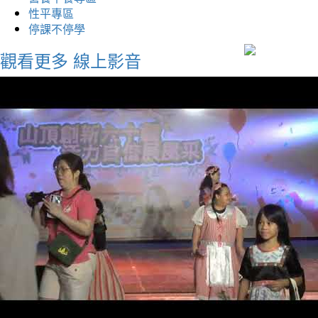
性平專區
停課不停學
觀看更多
線上影音