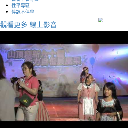
性平專區
停課不停學
觀看更多
線上影音