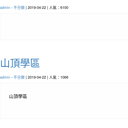
admin
-
不分類
| 2019-04-22 | 人氣：6100
山頂學區
admin
-
不分類
| 2019-04-22 | 人氣：1066
山頂學區