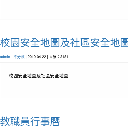
校園安全地圖及社區安全地
admin
-
不分類
| 2019-04-22 | 人氣：3181
校園安全地圖及社區安全地圖
教職員行事曆