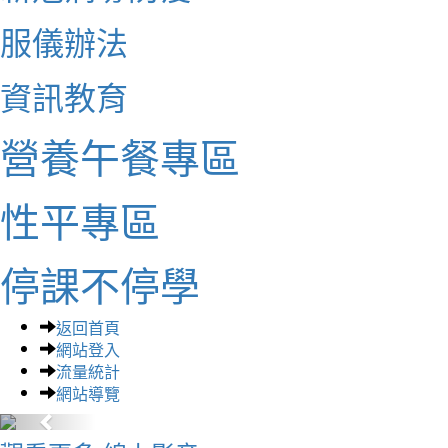
服儀辦法
資訊教育
營養午餐專區
性平專區
停課不停學
返回首頁
網站登入
流量統計
網站導覽