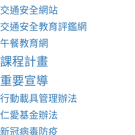
交通安全網站
交通安全教育評鑑網
午餐教育網
課程計畫
重要宣導
行動載具管理辦法
仁愛基金辦法
新冠病毒防疫