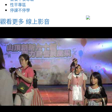
性平專區
停課不停學
觀看更多
線上影音