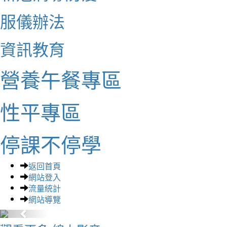
服儀辦法
資訊教育
營養午餐專區
性平專區
停課不停學
返回首頁
網站登入
流量統計
網站導覽