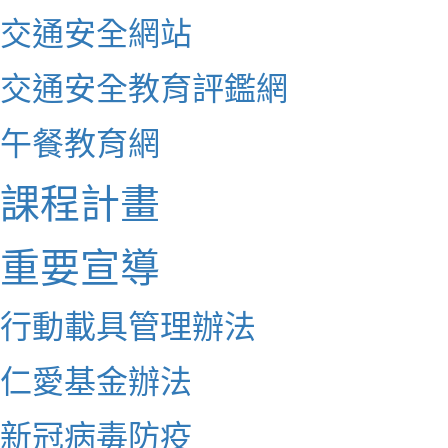
交通安全網站
交通安全教育評鑑網
午餐教育網
課程計畫
重要宣導
行動載具管理辦法
仁愛基金辦法
新冠病毒防疫