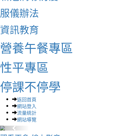
服儀辦法
資訊教育
營養午餐專區
性平專區
停課不停學
返回首頁
網站登入
流量統計
網站導覽