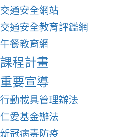
交通安全網站
交通安全教育評鑑網
午餐教育網
課程計畫
重要宣導
行動載具管理辦法
仁愛基金辦法
新冠病毒防疫