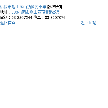
桃園市龜山區山頂國民小學
版權所有
地址：
333桃園市龜山區頂興路2號
電話：03-3207244
傳真：03-3207076
返回首頁
返回頂端