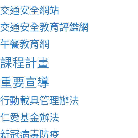
交通安全網站
交通安全教育評鑑網
午餐教育網
課程計畫
重要宣導
行動載具管理辦法
仁愛基金辦法
新冠病毒防疫