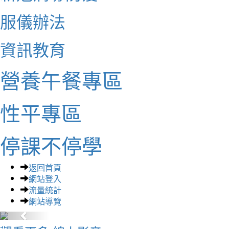
服儀辦法
資訊教育
營養午餐專區
性平專區
停課不停學
返回首頁
網站登入
流量統計
網站導覽