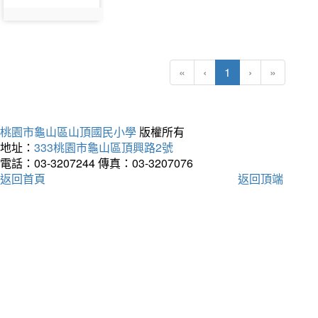
(current)
«
‹
1
›
»
桃園市龜山區山頂國民小學
版權所有
地址：
333桃園市龜山區頂興路2號
電話：03-3207244
傳真：03-3207076
返回首頁
返回頂端