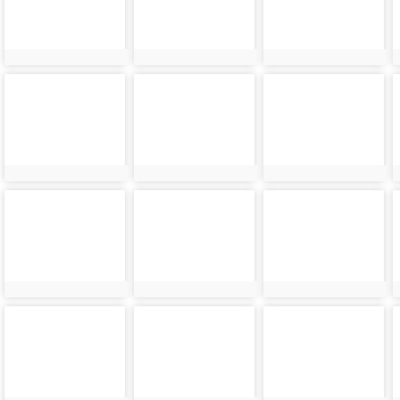
photo-
photo-
photo-
24667
24668
24669
photo-
photo-
photo-
24671
24672
24673
photo-
photo-
photo-
24675
24676
24677