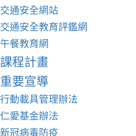
交通安全網站
交通安全教育評鑑網
午餐教育網
課程計畫
重要宣導
行動載具管理辦法
仁愛基金辦法
新冠病毒防疫