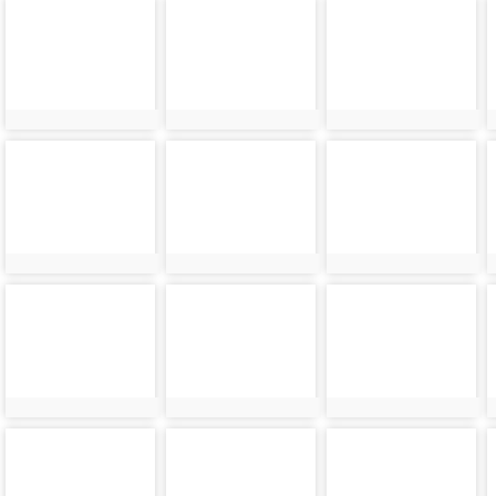
photo-
photo-
photo-
24623
24624
24625
photo-
photo-
photo-
24627
24628
24629
photo-
photo-
photo-
24631
24632
24633
photo-
photo-
photo-
24635
24636
24637