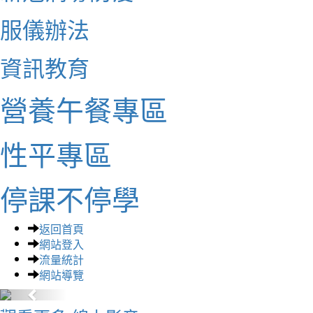
服儀辦法
資訊教育
營養午餐專區
性平專區
停課不停學
返回首頁
網站登入
流量統計
網站導覽