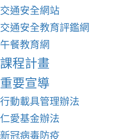
交通安全網站
交通安全教育評鑑網
午餐教育網
課程計畫
重要宣導
行動載具管理辦法
仁愛基金辦法
新冠病毒防疫