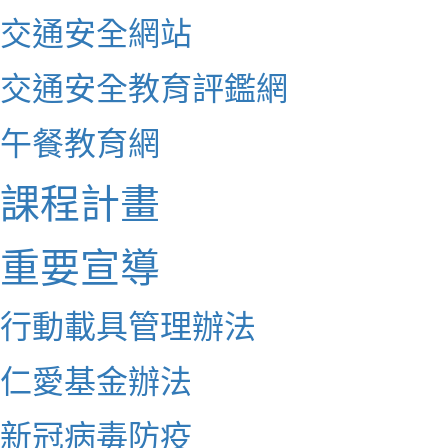
交通安全網站
交通安全教育評鑑網
午餐教育網
課程計畫
重要宣導
行動載具管理辦法
仁愛基金辦法
新冠病毒防疫