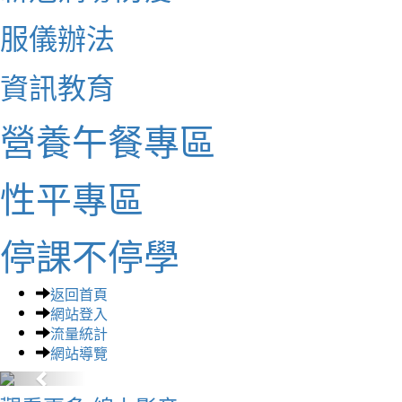
服儀辦法
資訊教育
營養午餐專區
性平專區
停課不停學
返回首頁
網站登入
流量統計
網站導覽