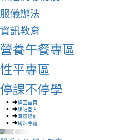
服儀辦法
資訊教育
營養午餐專區
性平專區
停課不停學
返回首頁
網站登入
流量統計
網站導覽