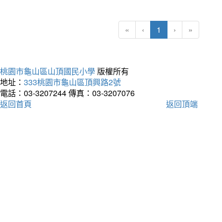
(current)
«
‹
1
›
»
桃園市龜山區山頂國民小學
版權所有
地址：
333桃園市龜山區頂興路2號
電話：03-3207244
傳真：03-3207076
返回首頁
返回頂端