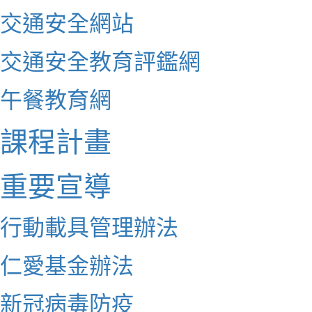
交通安全網站
交通安全教育評鑑網
午餐教育網
課程計畫
重要宣導
行動載具管理辦法
仁愛基金辦法
新冠病毒防疫