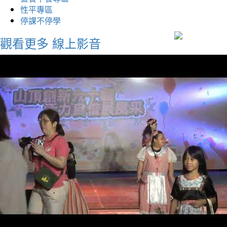
性平專區
停課不停學
觀看更多
線上影音