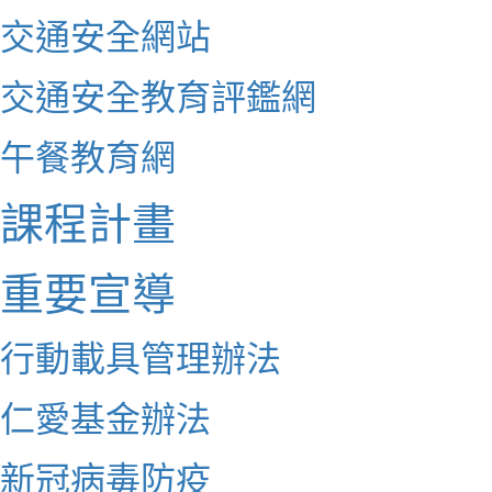
交通安全網站
交通安全教育評鑑網
午餐教育網
課程計畫
重要宣導
行動載具管理辦法
仁愛基金辦法
新冠病毒防疫