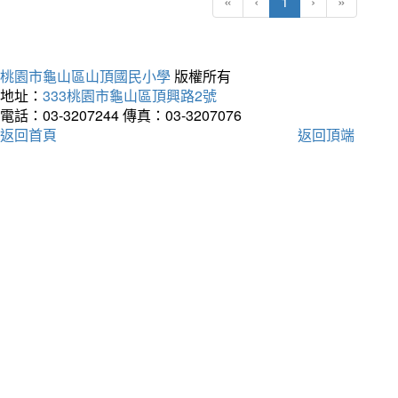
(current)
«
‹
1
›
»
桃園市龜山區山頂國民小學
版權所有
地址：
333桃園市龜山區頂興路2號
電話：03-3207244
傳真：03-3207076
返回首頁
返回頂端