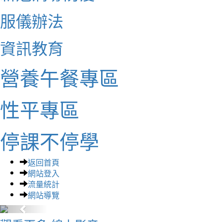
服儀辦法
資訊教育
營養午餐專區
性平專區
停課不停學
返回首頁
網站登入
流量統計
網站導覽