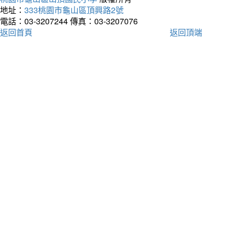
地址：
333桃園市龜山區頂興路2號
電話：03-3207244
傳真：03-3207076
返回首頁
返回頂端