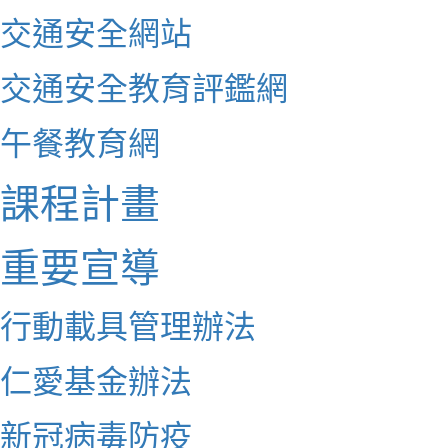
交通安全網站
交通安全教育評鑑網
午餐教育網
課程計畫
重要宣導
行動載具管理辦法
仁愛基金辦法
新冠病毒防疫