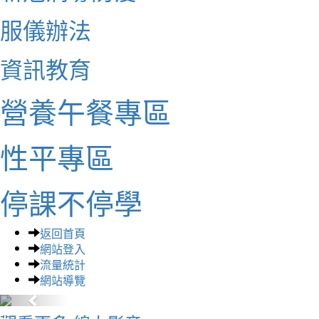
服儀辦法
資訊教育
營養午餐專區
性平專區
停課不停學
返回首頁
網站登入
流量統計
網站導覽