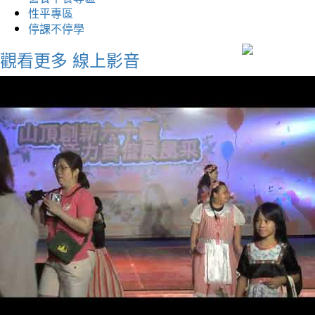
性平專區
停課不停學
觀看更多
線上影音