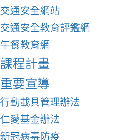
交通安全網站
交通安全教育評鑑網
午餐教育網
課程計畫
重要宣導
行動載具管理辦法
仁愛基金辦法
新冠病毒防疫