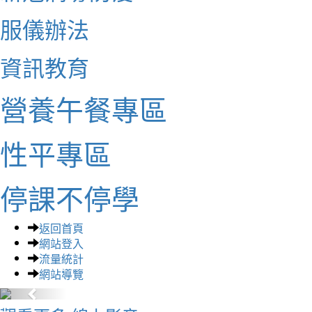
服儀辦法
資訊教育
營養午餐專區
性平專區
停課不停學
返回首頁
網站登入
流量統計
網站導覽