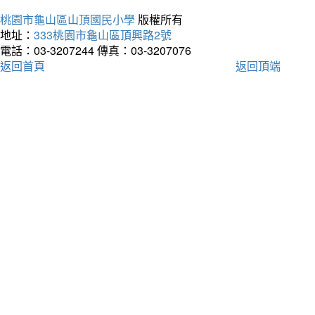
桃園市龜山區山頂國民小學
版權所有
地址：
333桃園市龜山區頂興路2號
電話：03-3207244
傳真：03-3207076
返回首頁
返回頂端