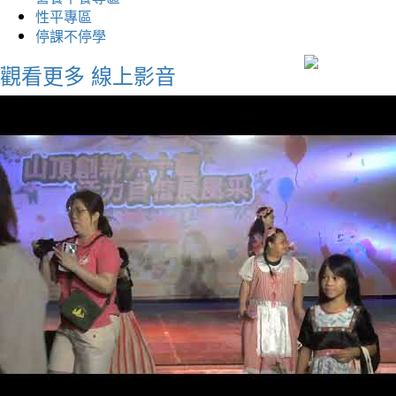
性平專區
停課不停學
觀看更多
線上影音