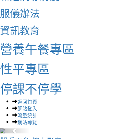
服儀辦法
資訊教育
營養午餐專區
性平專區
停課不停學
返回首頁
網站登入
流量統計
網站導覽