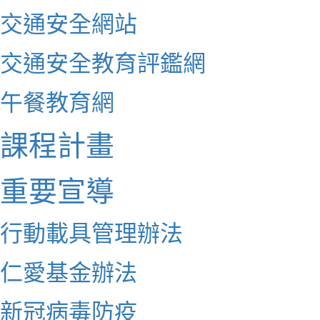
交通安全網站
交通安全教育評鑑網
午餐教育網
課程計畫
重要宣導
行動載具管理辦法
仁愛基金辦法
新冠病毒防疫