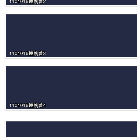
1101016運動會2
1101016運動會3
1101016運動會4