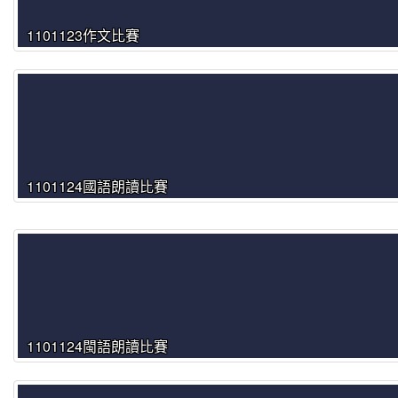
1101123作文比賽
1101124國語朗讀比賽
1101124閩語朗讀比賽