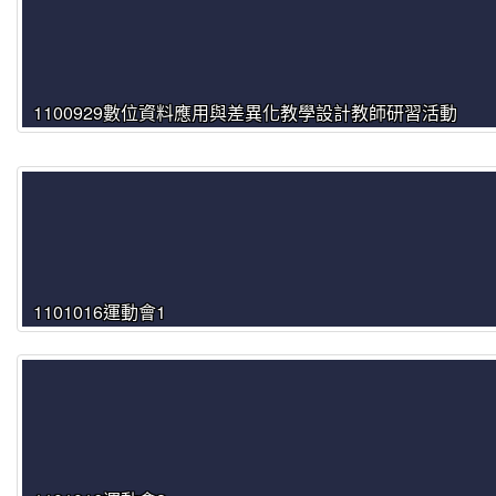
1100929數位資料應用與差異化教學設計教師研習活動
1101016運動會1