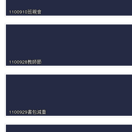
1100910班親會
1100928教師節
1100929書包減重