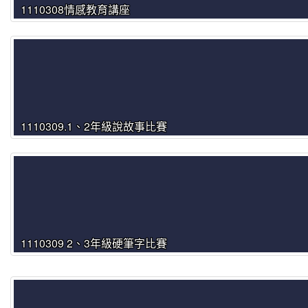
1110308情感教育講座
1110309.1、2年級說故事比賽
1110309 2、3年級硬筆字比賽