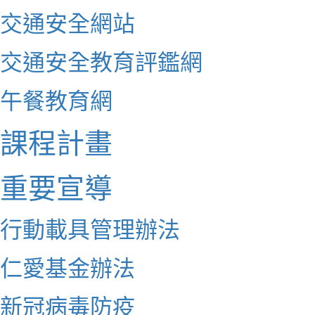
交通安全網站
交通安全教育評鑑網
午餐教育網
課程計畫
重要宣導
行動載具管理辦法
仁愛基金辦法
新冠病毒防疫