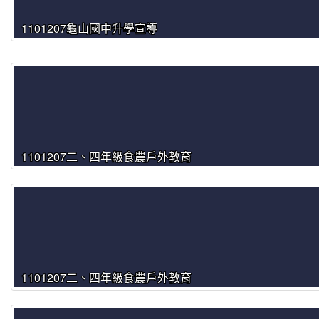
1101207龜山國中升學宣導
1101207二、四年級食農戶外教育
1101207二、四年級食農戶外教育