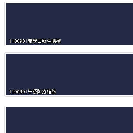
1100901開學日新生贈禮
1100901午餐防疫措施