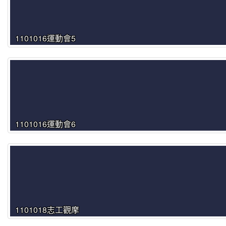
1101016運動會5
1101016運動會6
1101018志工觀摩