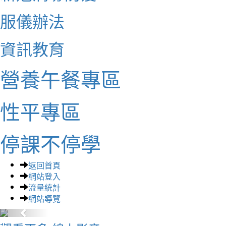
服儀辦法
資訊教育
營養午餐專區
性平專區
停課不停學
返回首頁
網站登入
流量統計
網站導覽