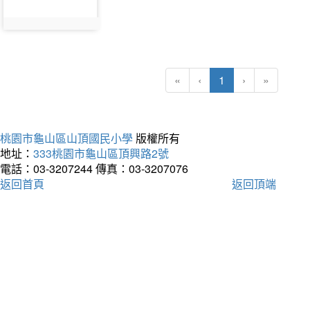
(current)
«
‹
1
›
»
桃園市龜山區山頂國民小學
版權所有
地址：
333桃園市龜山區頂興路2號
電話：03-3207244
傳真：03-3207076
返回首頁
返回頂端