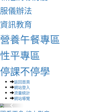
服儀辦法
資訊教育
營養午餐專區
性平專區
停課不停學
返回首頁
網站登入
流量統計
網站導覽