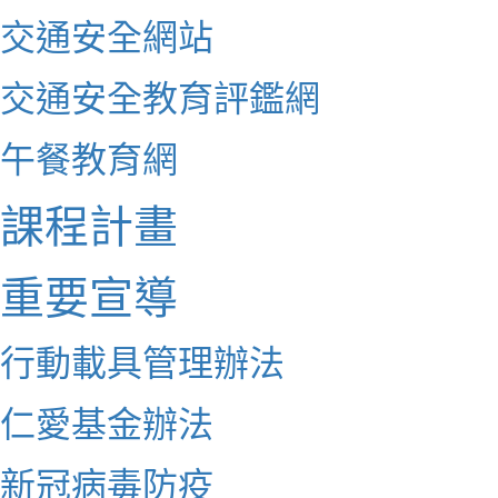
交通安全網站
交通安全教育評鑑網
午餐教育網
課程計畫
重要宣導
行動載具管理辦法
仁愛基金辦法
新冠病毒防疫