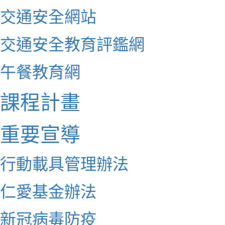
交通安全網站
交通安全教育評鑑網
午餐教育網
課程計畫
重要宣導
行動載具管理辦法
仁愛基金辦法
新冠病毒防疫