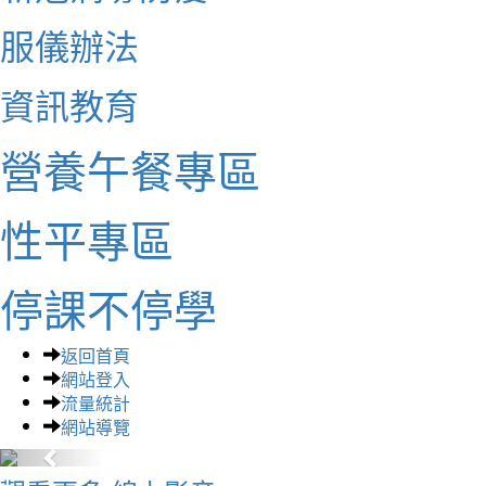
服儀辦法
資訊教育
營養午餐專區
性平專區
停課不停學
返回首頁
網站登入
流量統計
網站導覽