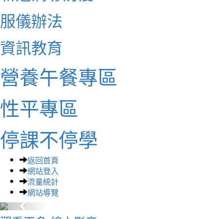
服儀辦法
資訊教育
營養午餐專區
性平專區
停課不停學
返回首頁
網站登入
流量統計
網站導覽