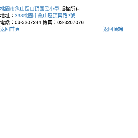
桃園市龜山區山頂國民小學
版權所有
地址：
333桃園市龜山區頂興路2號
電話：03-3207244
傳真：03-3207076
返回首頁
返回頂端