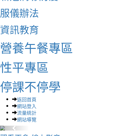
服儀辦法
資訊教育
營養午餐專區
性平專區
停課不停學
返回首頁
網站登入
流量統計
網站導覽