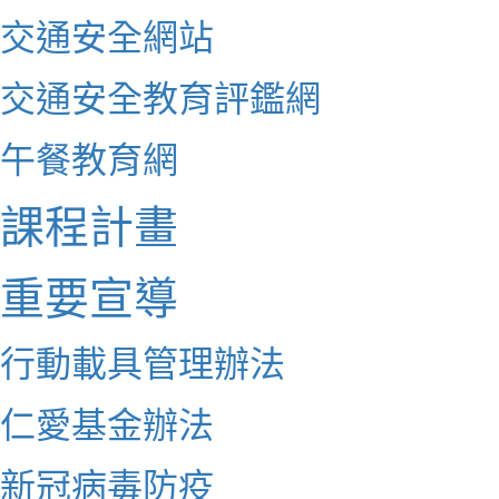
交通安全網站
交通安全教育評鑑網
午餐教育網
課程計畫
重要宣導
行動載具管理辦法
仁愛基金辦法
新冠病毒防疫