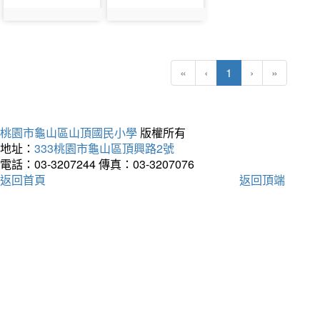
(current)
«
‹
1
›
»
桃園市龜山區山頂國民小學
版權所有
地址：
333桃園市龜山區頂興路2號
電話：03-3207244
傳真：03-3207076
返回首頁
返回頂端