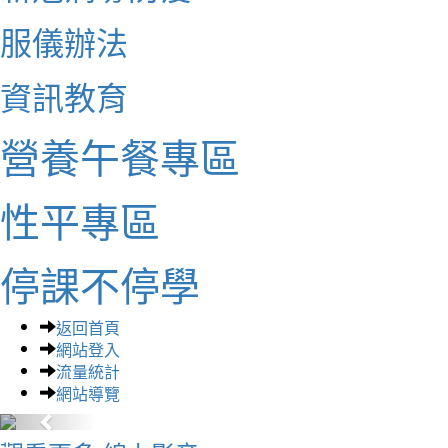
服儀辦法
資訊教育
營養午餐專區
性平專區
停課不停學
返回首頁
網站登入
流量統計
網站導覽