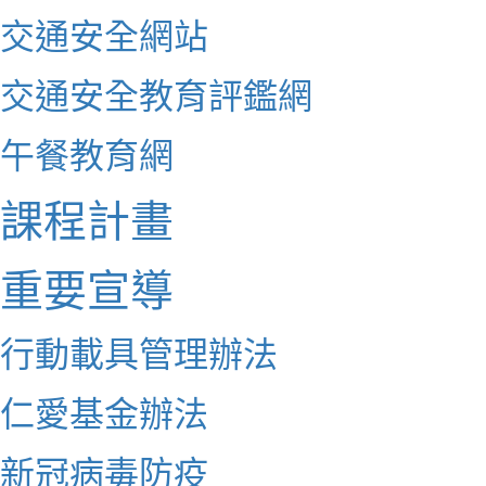
交通安全網站
交通安全教育評鑑網
午餐教育網
課程計畫
重要宣導
行動載具管理辦法
仁愛基金辦法
新冠病毒防疫