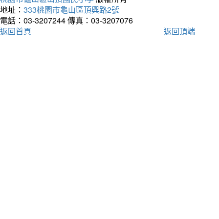
地址：
333桃園市龜山區頂興路2號
電話：03-3207244
傳真：03-3207076
返回首頁
返回頂端