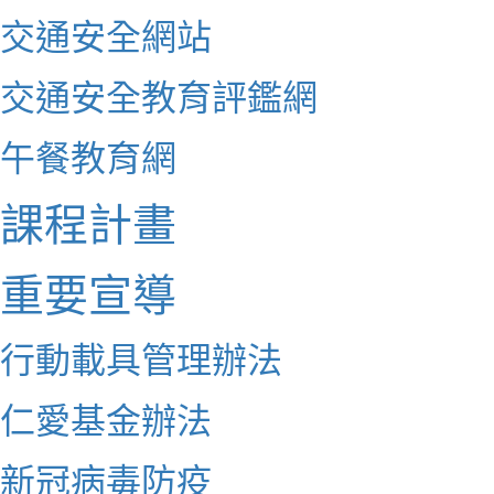
交通安全網站
交通安全教育評鑑網
午餐教育網
課程計畫
重要宣導
行動載具管理辦法
仁愛基金辦法
新冠病毒防疫