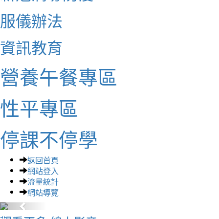
服儀辦法
資訊教育
營養午餐專區
性平專區
停課不停學
返回首頁
網站登入
流量統計
網站導覽