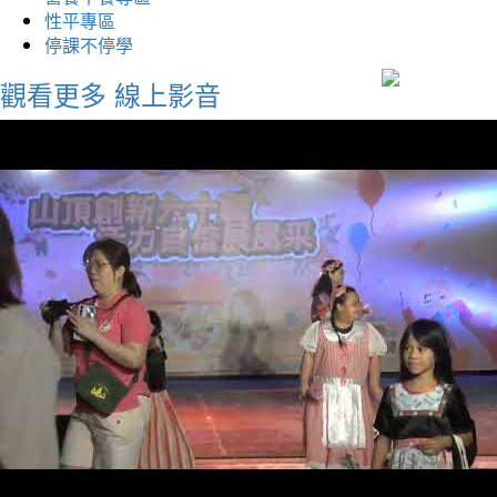
性平專區
停課不停學
觀看更多
線上影音