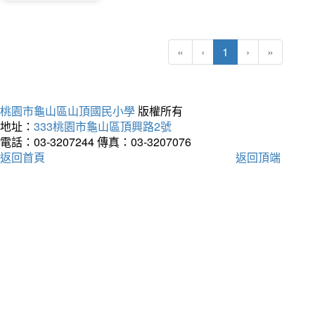
(current)
«
‹
1
›
»
桃園市龜山區山頂國民小學
版權所有
地址：
333桃園市龜山區頂興路2號
電話：03-3207244
傳真：03-3207076
返回首頁
返回頂端