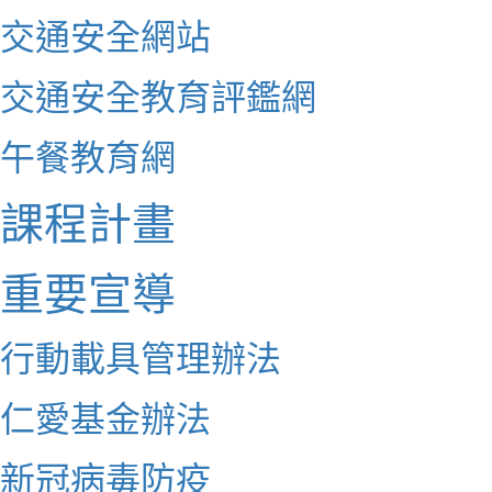
交通安全網站
交通安全教育評鑑網
午餐教育網
課程計畫
重要宣導
行動載具管理辦法
仁愛基金辦法
新冠病毒防疫