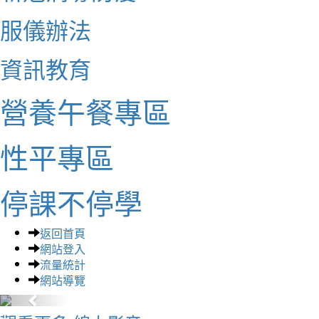
服儀辦法
資訊教育
營養午餐專區
性平專區
停課不停學
返回首頁
網站登入
流量統計
網站導覽