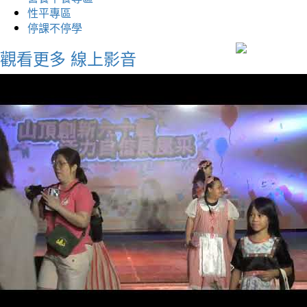
性平專區
停課不停學
觀看更多
線上影音