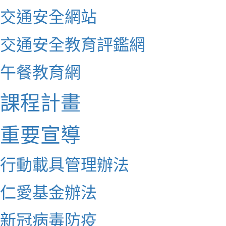
交通安全網站
交通安全教育評鑑網
午餐教育網
課程計畫
重要宣導
行動載具管理辦法
仁愛基金辦法
新冠病毒防疫