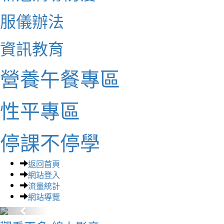
服儀辦法
資訊教育
營養午餐專區
性平專區
停課不停學
返回首頁
網站登入
流量統計
網站導覽