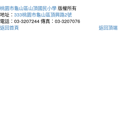
桃園市龜山區山頂國民小學
版權所有
地址：
333桃園市龜山區頂興路2號
電話：03-3207244
傳真：03-3207076
返回首頁
返回頂端