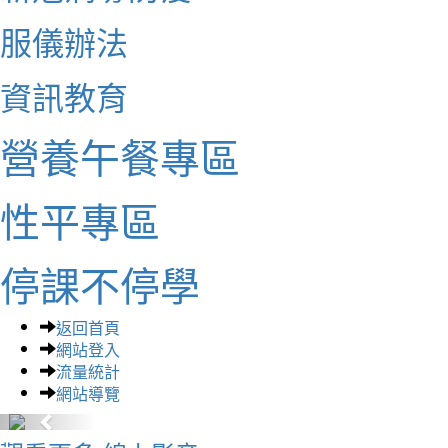
服儀辦法
資訊教育
營養午餐專區
性平專區
停課不停學
返回首頁
網站登入
流量統計
網站導覽