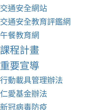
交通安全網站
交通安全教育評鑑網
午餐教育網
課程計畫
重要宣導
行動載具管理辦法
仁愛基金辦法
新冠病毒防疫