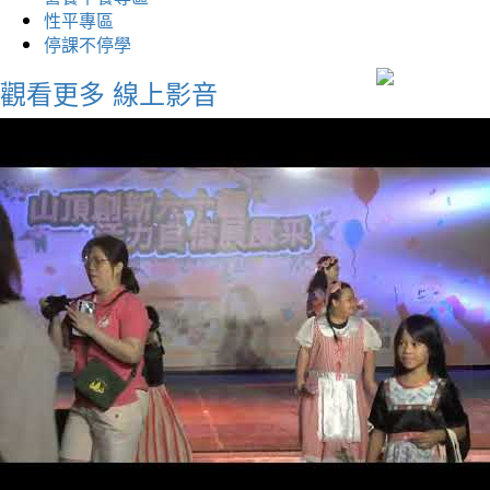
性平專區
停課不停學
觀看更多
線上影音