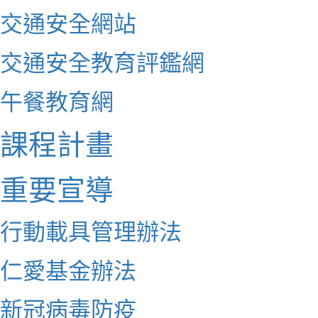
交通安全網站
交通安全教育評鑑網
午餐教育網
課程計畫
重要宣導
行動載具管理辦法
仁愛基金辦法
新冠病毒防疫