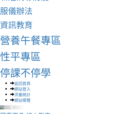
服儀辦法
資訊教育
營養午餐專區
性平專區
停課不停學
返回首頁
網站登入
流量統計
網站導覽