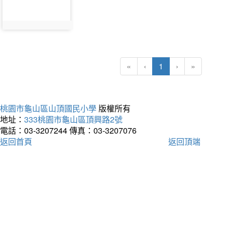
(current)
«
‹
1
›
»
桃園市龜山區山頂國民小學
版權所有
地址：
333桃園市龜山區頂興路2號
電話：03-3207244
傳真：03-3207076
返回首頁
返回頂端