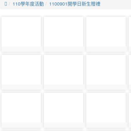

110學年度活動
1100901開學日新生贈禮
photo-
photo-
photo-
12896
12897
13031
photo-
photo-
photo-
12901
13036
12902
photo-
photo-
photo-
13043
13044
13045