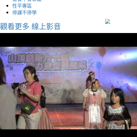
性平專區
停課不停學
觀看更多
線上影音