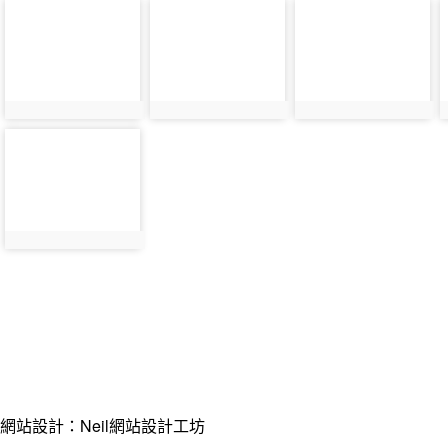
photo-
photo-
photo-
13052
13053
13054
photo-
13061
網站設計：Neil網站設計工坊