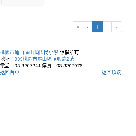
(current)
«
‹
1
›
»
桃園市龜山區山頂國民小學
版權所有
地址：
333桃園市龜山區頂興路2號
電話：03-3207244
傳真：03-3207076
返回首頁
返回頂端