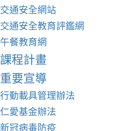
交通安全網站
交通安全教育評鑑網
午餐教育網
課程計畫
重要宣導
行動載具管理辦法
仁愛基金辦法
新冠病毒防疫