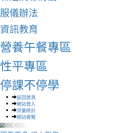
服儀辦法
資訊教育
營養午餐專區
性平專區
停課不停學
返回首頁
網站登入
流量統計
網站導覽