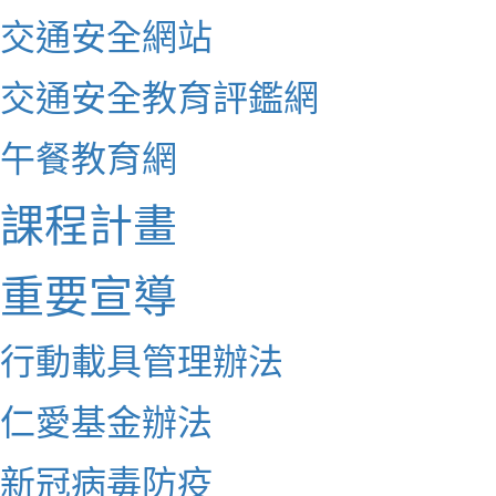
交通安全網站
交通安全教育評鑑網
午餐教育網
課程計畫
重要宣導
行動載具管理辦法
仁愛基金辦法
新冠病毒防疫