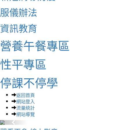
服儀辦法
資訊教育
營養午餐專區
性平專區
停課不停學
返回首頁
網站登入
流量統計
網站導覽