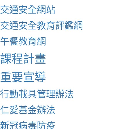
交通安全網站
交通安全教育評鑑網
午餐教育網
課程計畫
重要宣導
行動載具管理辦法
仁愛基金辦法
新冠病毒防疫