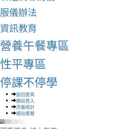
服儀辦法
資訊教育
營養午餐專區
性平專區
停課不停學
返回首頁
網站登入
流量統計
網站導覽