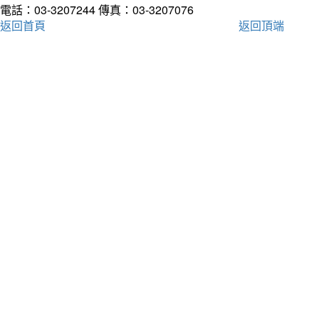
電話：03-3207244
傳真：03-3207076
返回首頁
返回頂端