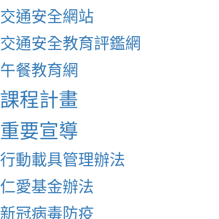
交通安全網站
交通安全教育評鑑網
午餐教育網
課程計畫
重要宣導
行動載具管理辦法
仁愛基金辦法
新冠病毒防疫