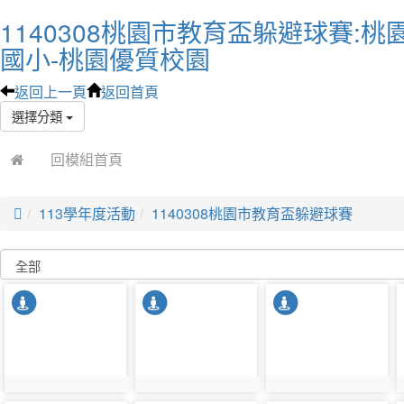
1140308桃園市教育盃躲避球賽:
國小-桃園優質校園
返回上一頁
返回首頁
選擇分類
回模組首頁

113學年度活動
1140308桃園市教育盃躲避球賽