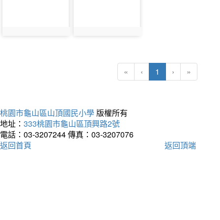
(current)
«
‹
1
›
»
桃園市龜山區山頂國民小學
版權所有
地址：
333桃園市龜山區頂興路2號
電話：03-3207244
傳真：03-3207076
返回首頁
返回頂端