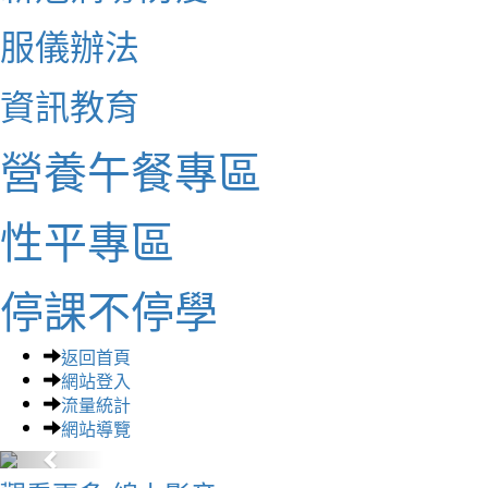
服儀辦法
資訊教育
營養午餐專區
性平專區
停課不停學
返回首頁
網站登入
流量統計
網站導覽