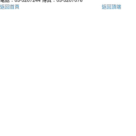
返回首頁
返回頂端