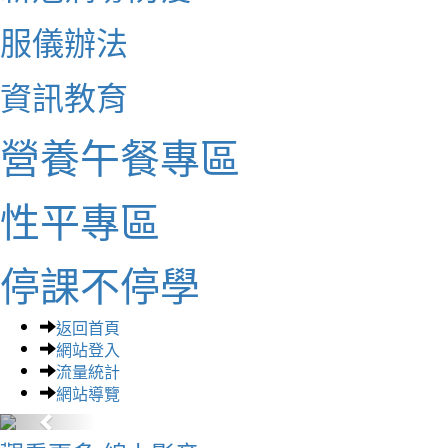
服儀辦法
資訊教育
營養午餐專區
性平專區
停課不停學
返回首頁
網站登入
流量統計
網站導覽