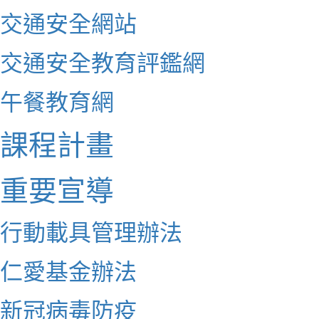
交通安全網站
交通安全教育評鑑網
午餐教育網
課程計畫
重要宣導
行動載具管理辦法
仁愛基金辦法
新冠病毒防疫